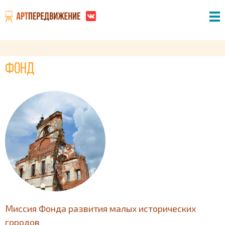
Фонд
Миссия Фонда развития малых исторических
городов