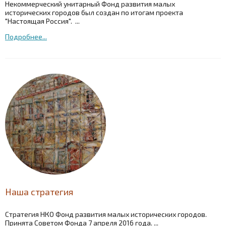
Некоммерческий унитарный Фонд развития малых
исторических городов был создан по итогам проекта
"Настоящая Россия". ...
Подробнее...
Наша стратегия
Стратегия НКО Фонд развития малых исторических городов.
Принята Советом Фонда 7 апреля 2016 года. ...