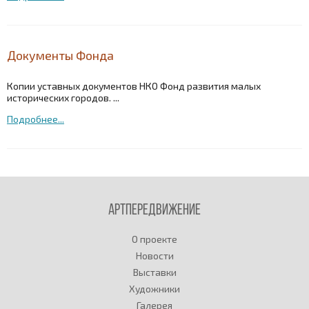
Документы Фонда
Копии уставных документов НКО Фонд развития малых
исторических городов. ...
Подробнее...
Артпередвижение
О проекте
Новости
Выставки
Художники
Галерея