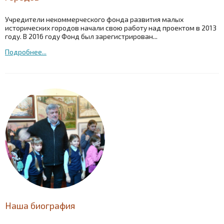
Учредители некоммерческого фонда развития малых
исторических городов начали свою работу над проектом в 2013
году. В 2016 году Фонд был зарегистрирован...
Подробнее...
Наша биография