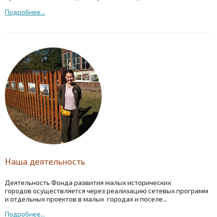
Подробнее...
Наша деятельность
Деятельность Фонда развития малых исторических
городов осуществляется через реализацию сетевых программ
и отдельных проектов в малых городах и поселе...
Подробнее...