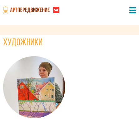
Художники