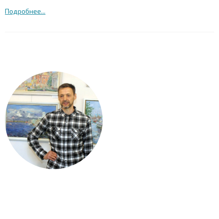
Подробнее...