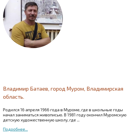
Владимир Батаев, город Муром, Владимирская
область.
Родился 16 апреля 1966 года в Муроме, где в школьные годы
начал заниматься живописью. В 1981 году окончил Муромскую
детскую художественную школу, где ...
Подробнее...