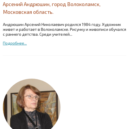
Арсений Андрюшин, город Волоколамск,
Московская область.
Андрюшин Арсений Николаевич родился 1984 году. Художник
живет и работает в Волоколамске. Рисунку и живописи обучался
с раннего детства. Среди учителей...
Подробнее...