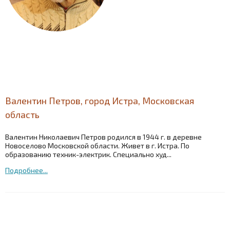
Валентин Петров, город Истра, Московская
область
Валентин Николаевич Петров родился в 1944 г. в деревне
Новоселово Московской области. Живет в г. Истра. По
образованию техник-электрик. Специально худ...
Подробнее...