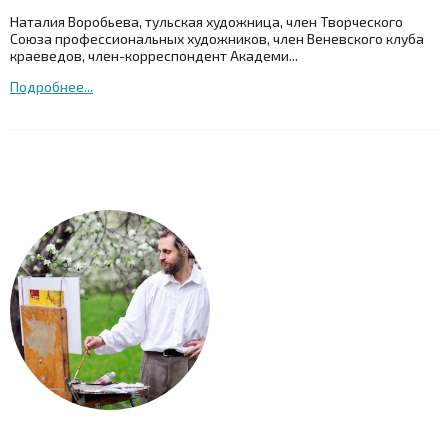
Наталия Воробьева, тульская художница, член Творческого
Союза профессиональных художников, член Веневского клуба
краеведов, член-корреспондент Академи...
Подробнее...