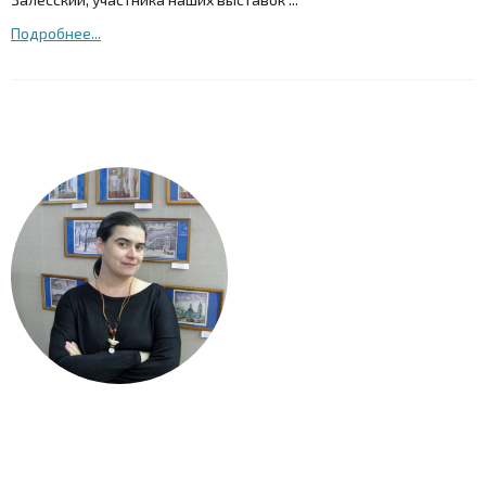
Подробнее...