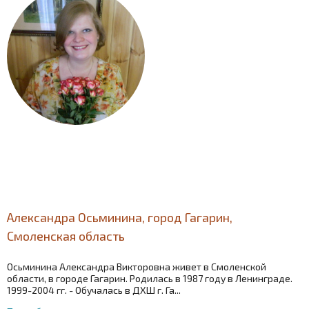
Александра Осьминина, город Гагарин,
Смоленская область
Осьминина Александра Викторовна живет в Смоленской
области, в городе Гагарин. Родилась в 1987 году в Ленинграде.
1999-2004 гг. - Обучалась в ДХШ г. Га...