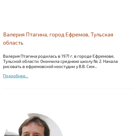
Валерия Птагина, город Ефремов, Тульская
область
Валерия Птагина родилась в 1971 г. в городе Ефремове,
Тульской области. Окончила среднюю школу № 2. Начала
рисовать в ефремовской изостудии у В.В. Сем...
Подробнее...