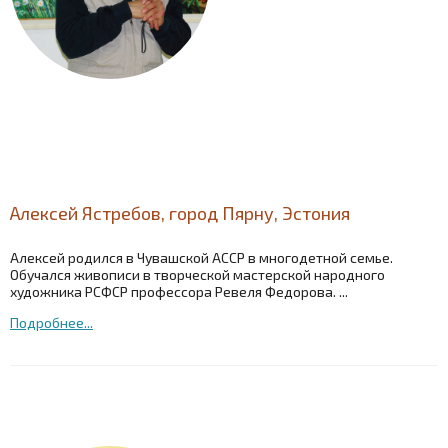
Алексей Ястребов, город Пярну, Эстония
Алексей родился в Чувашской АССР в многодетной семье.
Обучался живописи в творческой мастерской народного
художника РСФСР профессора Ревеля Федорова. ...
Подробнее...