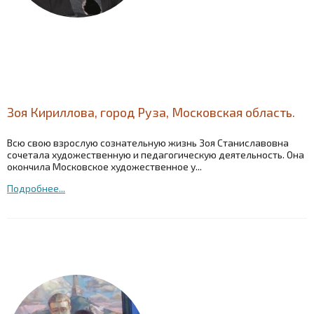
Зоя Кириллова, город Руза, Московская область.
Всю свою взрослую сознательную жизнь Зоя Станиславовна
сочетала художественную и педагогическую деятельность. Она
окончила Московское художественное у...
Подробнее...