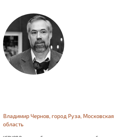
Владимир Чернов, город Руза, Московская
область