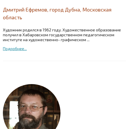
Дмитрий Ефремов, город Дубна, Московская
область
Художник родился в 1962 году. Художественное образование
получил в Хабаровском государственном педагогическом
институте на художественно- графическом ...
Подробнее...