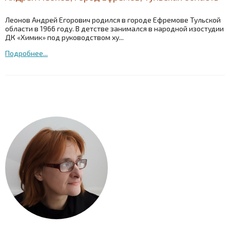
Леонов Андрей Егорович родился в городе Ефремове Тульской
области в 1966 году. В детстве занимался в народной изостудии
ДК «Химик» под руководством ху...
Подробнее...