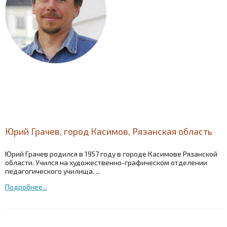
Юрий Грачев, город Касимов, Рязанская область
Юрий Грачев родился в 1957 году в городе Касимове Рязанской
области. Учился на художественно-графическом отделении
педагогического училища. ...
Подробнее...