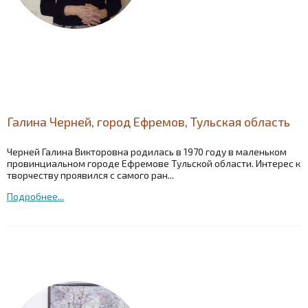
Галина Черней, город Ефремов, Тульская область
Черней Галина Викторовна родилась в 1970 году в маленьком
провинциальном городе Ефремове Тульской области. Интерес к
творчеству проявился с самого ран...
Подробнее...