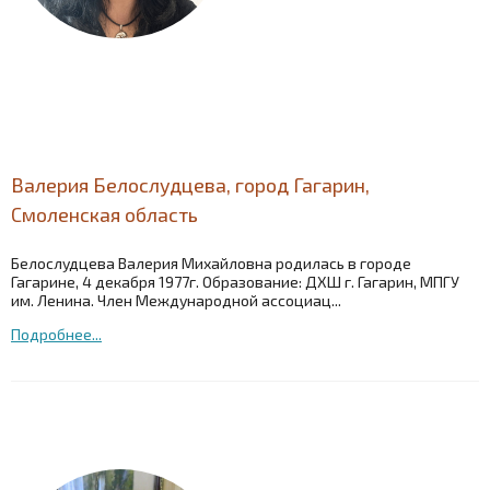
Валерия Белослудцева, город Гагарин,
Смоленская область
Белослудцева Валерия Михайловна родилась в городе
Гагарине, 4 декабря 1977г. Образование: ДХШ г. Гагарин, МПГУ
им. Ленина. Член Международной ассоциац...
Подробнее...