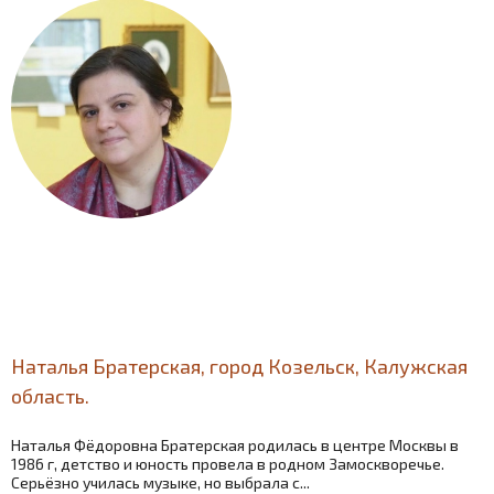
Наталья Братерская, город Козельск, Калужская
область.
Наталья Фёдоровна Братерская родилась в центре Москвы в
1986 г, детство и юность провела в родном Замоскворечье.
Серьёзно училась музыке, но выбрала с...