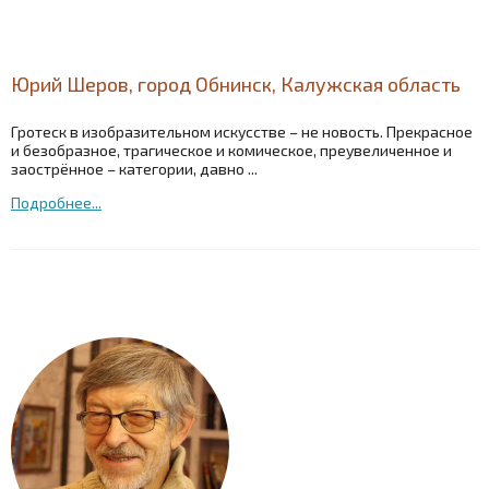
Юрий Шеров, город Обнинск, Калужская область
Гротеск в изобразительном искусстве – не новость. Прекрасное
и безобразное, трагическое и комическое, преувеличенное и
заострённое – категории, давно ...
Подробнее...