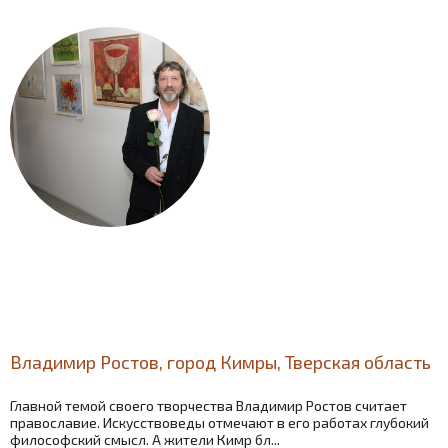
Владимир Ростов, город Кимры, Тверская область
Главной темой своего творчества Владимир Ростов считает
православие. Искусствоведы отмечают в его работах глубокий
философский смысл. А жители Кимр бл...