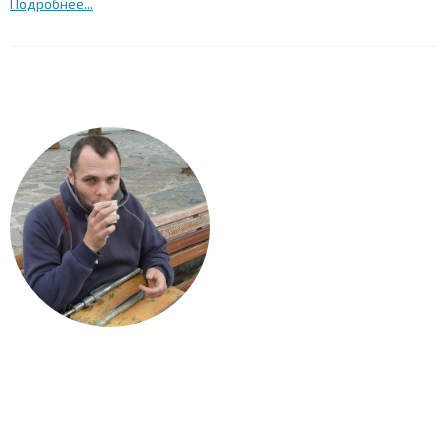
Подробнее...