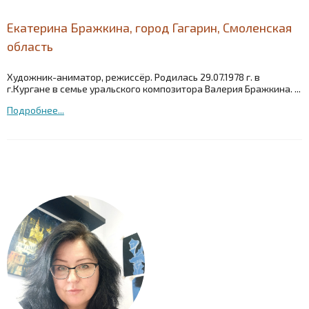
Екатерина Бражкина, город Гагарин, Смоленская
область
Художник-аниматор, режиссёр. Родилась 29.07.1978 г. в
г.Кургане в семье уральского композитора Валерия Бражкина. ...
Подробнее...