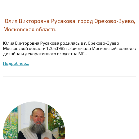
Юлия Викторовна Русакова, город Орехово-Зуево,
Московская область
Юлия Викторовна Русакова родилась в г. Орехово-Зуево
Московской области 17.05.1985 г.Закончила Московский колледж
дизайна и декоративного искусства МГ...
Подробнее...