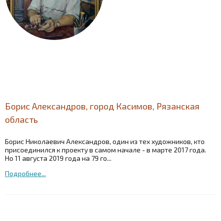
Борис Александров, город Касимов, Рязанская
область
Борис Николаевич Александров, один из тех художников, кто
присоединился к проекту в самом начале - в марте 2017 года.
Но 11 августа 2019 года на 79 го...
Подробнее...