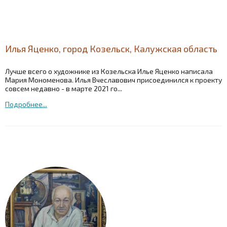
Илья Яценко, город Козельск, Калужская область
Лучше всего о художнике из Козельска Илье Яценко написала
Мария Мономенова. Илья Вчеславович присоединился к проекту
совсем недавно - в марте 2021 го...
Подробнее...