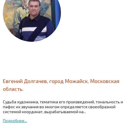
Евгений Долгачев, город Можайск, Московская
область.
Судьба художника, тематика его произведений, тональность и
пафос их звучания во многом определяется своеобразной
системой координат, вырабатываемой ка...
Подробнее...