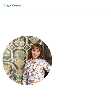
Подробнее...