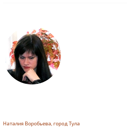
Наталия Воробьева, город Тула