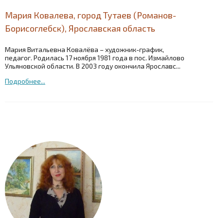
Мария Ковалева, город Тутаев (Романов-
Борисоглебск), Ярославская область
Мария Витальевна Ковалёва – художник-график,
педагог. Родилась 17 ноября 1981 года в пос. Измайлово
Ульяновской области. В 2003 году окончила Ярославс...
Подробнее...