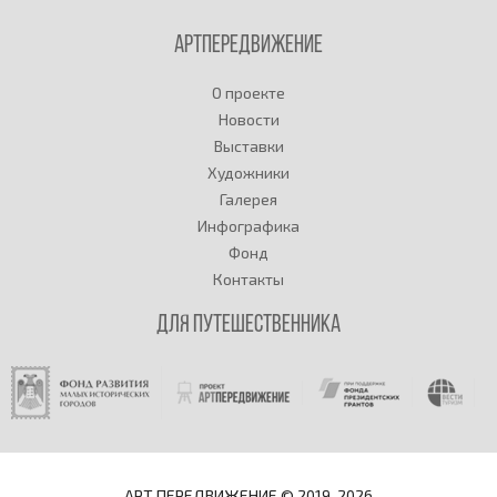
Артпередвижение
О проекте
Новости
Выставки
Художники
Галерея
Инфографика
Фонд
Контакты
Для путешественника
АРТ ПЕРЕДВИЖЕНИЕ © 2019-2026