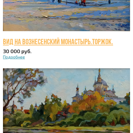
Вид на Вознесенский монастырь.Торжок.
30 000 руб.
Подробнее