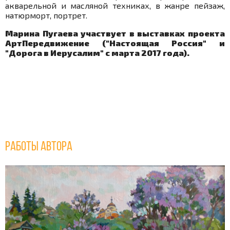
акварельной и масляной техниках, в жанре пейзаж,
натюрморт, портрет.
Марина Пугаева участвует в выставках проекта
АртПередвижение ("Настоящая Россия" и
"Дорога в Иерусалим" с марта 2017 года).
Работы автора