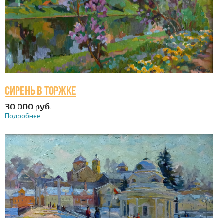
Сирень в Торжке
30 000 руб.
Подробнее