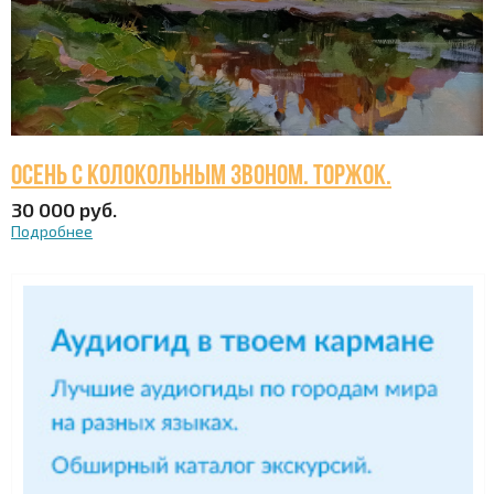
Осень с колокольным звоном. Торжок.
30 000 руб.
Подробнее