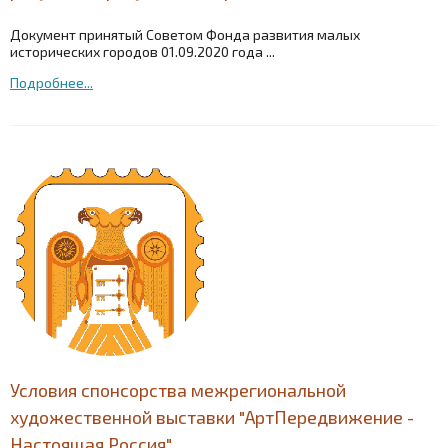
Документ принятый Советом Фонда развития малых
исторических городов 01.09.2020 года ...
Подробнее...
Условия спонсорства межрегиональной
художественной выставки "АртПередвижение -
Настоящая Россия".