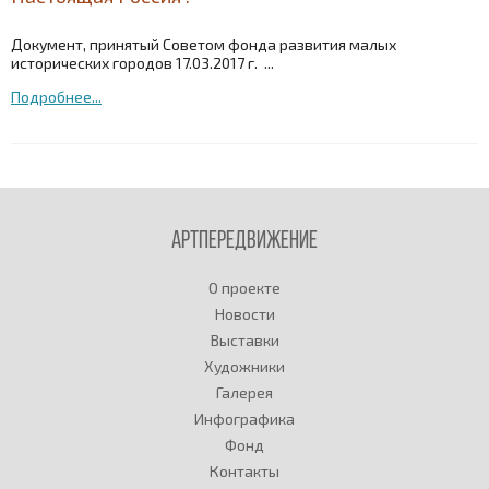
Документ, принятый Советом фонда развития малых
исторических городов 17.03.2017 г. ...
Подробнее...
Артпередвижение
О проекте
Новости
Выставки
Художники
Галерея
Инфографика
Фонд
Контакты