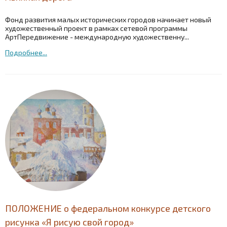
Фонд развития малых исторических городов начинает новый
художественный проект в рамках сетевой программы
АртПередвижение - международную художественну...
Подробнее...
ПОЛОЖЕНИЕ о федеральном конкурсе детского
рисунка «Я рисую свой город»