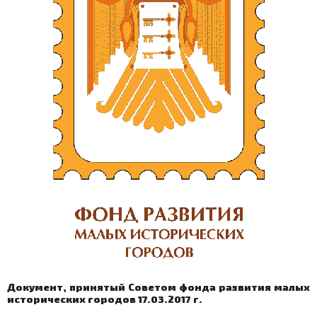
Документ, принятый Советом фонда развития малых
исторических городов 17.03.2017 г.