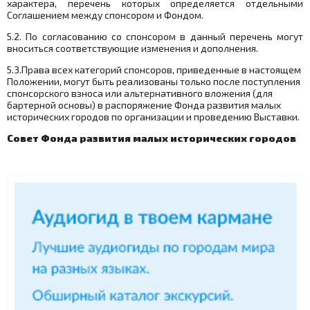
характера, перечень которых определяется отдельными
Соглашением между спонсором и Фондом.
5.2. По согласованию со спонсором в данный перечень могут
вноситься соответствующие изменения и дополнения.
5.3.Права всех категорий спонсоров, приведенные в настоящем
Положении, могут быть реализованы только после поступления
спонсорского взноса или альтернативного вложения (для
бартерной основы) в распоряжение Фонда развития малых
исторических городов по организации и проведению Выставки.
Совет Фонда развития малых исторических городов