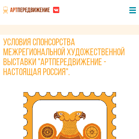
Условия спонсорства
межрегиональной художественной
выставки "АртПередвижение -
Настоящая Россия".