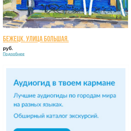
Бежецк. Улица Большая.
руб.
Подробнее