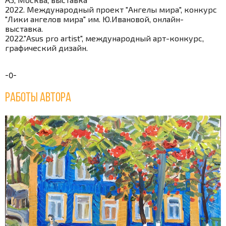
2022. Международный проект "Ангелы мира", конкурс
"Лики ангелов мира" им. Ю.Ивановой, онлайн-
выставка.
2022."Asus pro artist", международный арт-конкурс,
графический дизайн.
-0-
Работы автора