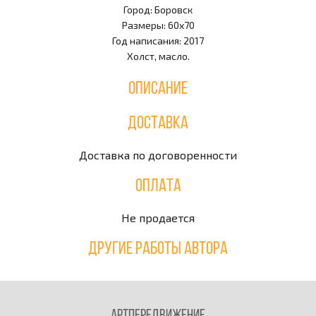
Город: Боровск
Размеры: 60х70
Год написания: 2017
Холст, масло.
Описание
Доставка
Доставка по договоренности
Оплата
Не продается
Другие работы автора