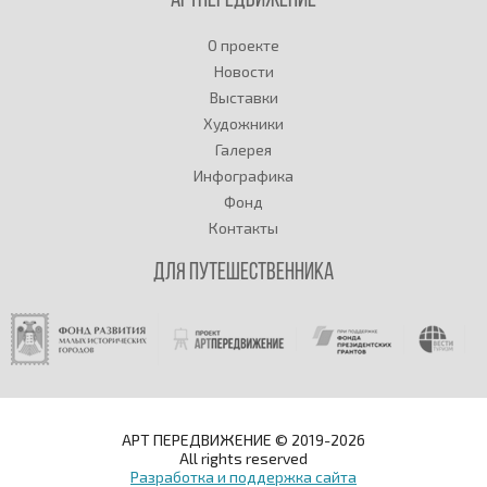
Артпередвижение
О проекте
Новости
Выставки
Художники
Галерея
Инфографика
Фонд
Контакты
Для путешественника
АРТ ПЕРЕДВИЖЕНИЕ © 2019-2026
All rights reserved
Разработка и поддержка сайта