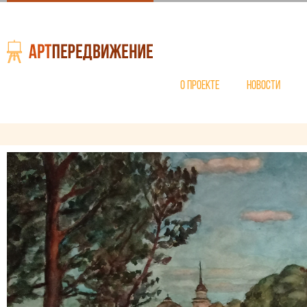
О проекте
Новости