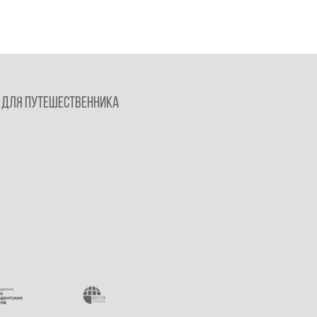
Для путешественника