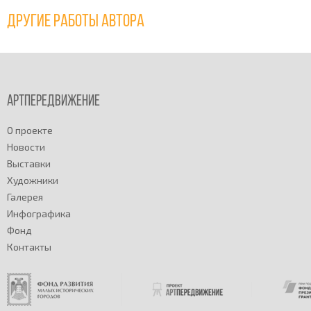
Другие работы автора
Артпередвижение
О проекте
Новости
Выставки
Художники
Галерея
Инфографика
Фонд
Контакты