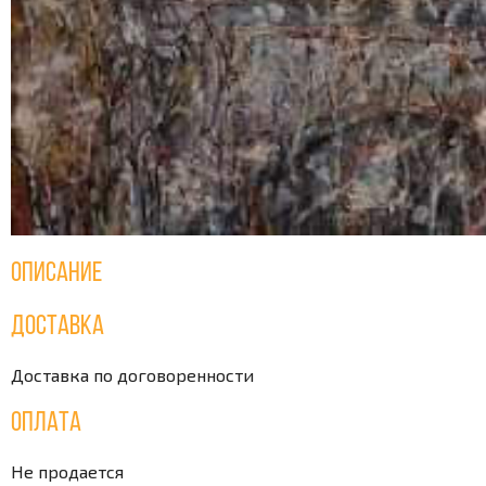
Описание
Доставка
Доставка по договоренности
Оплата
Не продается