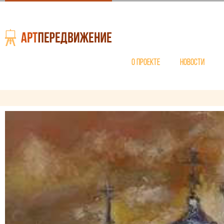
О проекте
Новости