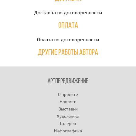
Доставка по договоренности
Оплата
Оплата по договоренности
Другие работы автора
Артпередвижение
О проекте
Новости
Выставки
Художники
Галерея
Инфографика