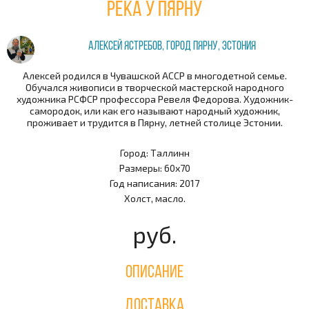
Река у Пярну
Алексей Ястребов, город Пярну, Эстония
Алексей родился в Чувашской АССР в многодетной семье.
Обучался живописи в творческой мастерской народного
художника РСФСР профессора Ревеля Федорова. Художник-
самородок, или как его называют народный художник,
проживает и трудится в Пярну, летней столице Эстонии.
Город: Таллинн
Размеры: 60х70
Год написания: 2017
Холст, масло.
руб.
Описание
Доставка