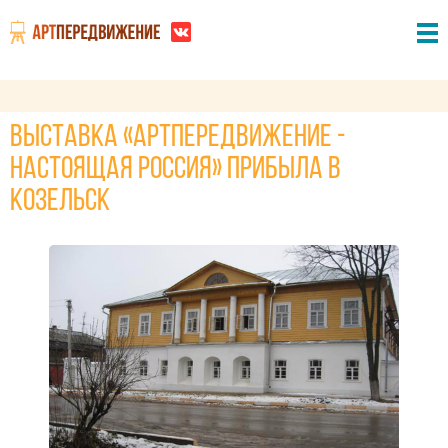
Выставка «АртПередвижение -
Настоящая Россия» прибыла в
Козельск