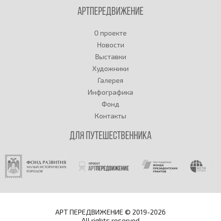
Артпередвижение
О проекте
Новости
Выставки
Художники
Галерея
Инфографика
Фонд
Контакты
Для путешественника
АРТ ПЕРЕДВИЖЕНИЕ © 2019-2026
All rights reserved