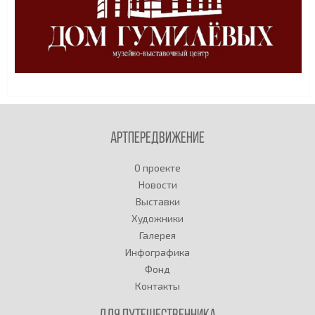
Артпередвижение
О проекте
Новости
Выставки
Художники
Галерея
Инфографика
Фонд
Контакты